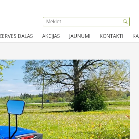
EZERVES DAĻAS
AKCIJAS
JAUNUMI
KONTAKTI
KA