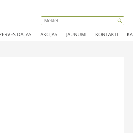
EZERVES DAĻAS
AKCIJAS
JAUNUMI
KONTAKTI
KA