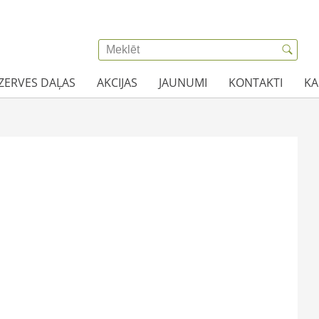
EZERVES DAĻAS
AKCIJAS
JAUNUMI
KONTAKTI
KA