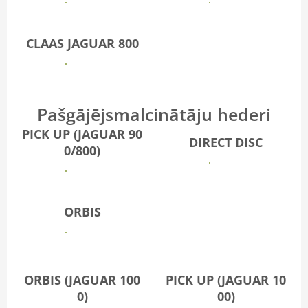
Vairāk
Vairāk
CLAAS JAGUAR 800
Vairāk
Pašgājējsmalcinātāju hederi
PICK UP (JAGUAR 90
DIRECT DISC
0/800)
Vairāk
Vairāk
ORBIS
Vairāk
ORBIS (JAGUAR 100
PICK UP (JAGUAR 10
0)
00)