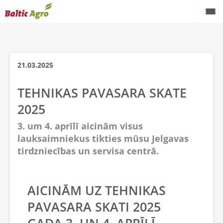
21.03.2025
TEHNIKAS PAVASARA SKATE
2025
3. um 4. aprīlī aicinām visus
lauksaimniekus tikties mūsu Jelgavas
tirdzniecības un servisa centrā.
AICINĀM UZ TEHNIKAS
PAVASARA SKATI 2025