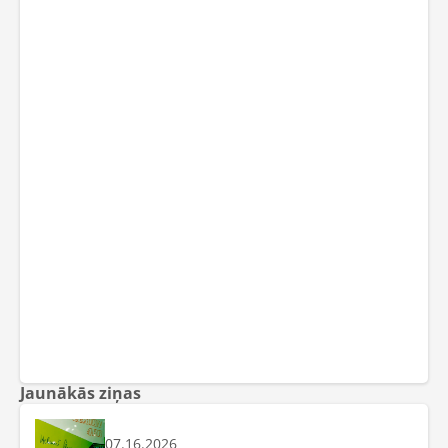
Jaunākās ziņas
07.16.2026