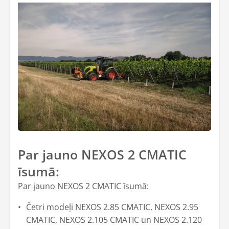
Par jauno NEXOS 2 CMATIC
īsumā:
Par jauno NEXOS 2 CMATIC īsumā:
Četri modeļi NEXOS 2.85 CMATIC, NEXOS 2.95
CMATIC, NEXOS 2.105 CMATIC un NEXOS 2.120