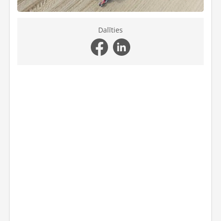
Dalīties